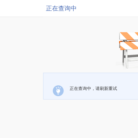
正在查询中
正在查询中，请刷新重试